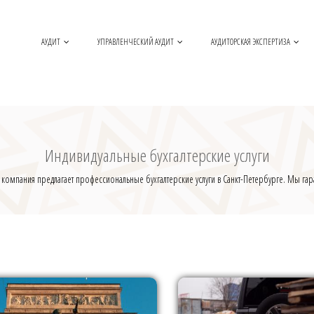
АУДИТ
УПРАВЛЕНЧЕСКИЙ АУДИТ
АУДИТОРСКАЯ ЭКСПЕРТИЗА
Индивидуальные бухгалтерские услуги
а компания предлагает профессиональные бухгалтерские услуги в Санкт-Петербурге. Мы гар