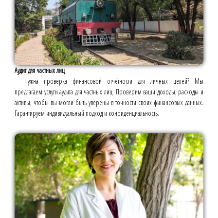
Аудит для частных лиц
Нужна проверка финансовой отчётности для личных целей? Мы
предлагаем услуги аудита для частных лиц. Проверим ваши доходы, расходы и
активы, чтобы вы могли быть уверены в точности своих финансовых данных.
Гарантируем индивидуальный подход и конфиденциальность.