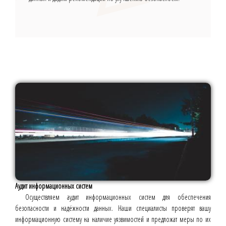
Аудит информационных систем
Осуществляем аудит информационных систем для обеспечения
безопасности и надёжности данных. Наши специалисты проверят вашу
информационную систему на наличие уязвимостей и предложат меры по их