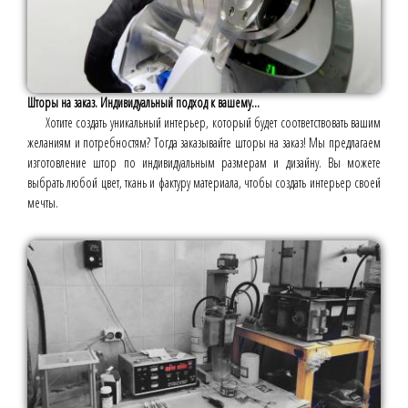
Шторы на заказ. Индивидуальный подход к вашему...
Хотите создать уникальный интерьер, который будет соответствовать вашим
желаниям и потребностям? Тогда заказывайте шторы на заказ! Мы предлагаем
изготовление штор по индивидуальным размерам и дизайну. Вы можете
выбрать любой цвет, ткань и фактуру материала, чтобы создать интерьер своей
мечты.