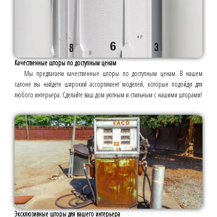
Качественные шторы по доступным ценам
Мы предлагаем качественные шторы по доступным ценам. В нашем
салоне вы найдёте широкий ассортимент моделей, которые подойдут для
любого интерьера. Сделайте ваш дом уютным и стильным с нашими шторами!
Эксклюзивные шторы для вашего интерьера