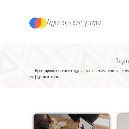
Аудиторские услуги
Тщате
Нужна профессиональная аудиторская проверка вашего бизнес
конфиденциальность.