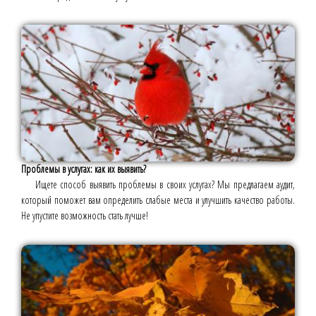
Проблемы в услугах: как их выявить?
Ищете способ выявить проблемы в своих услугах? Мы предлагаем аудит,
который поможет вам определить слабые места и улучшить качество работы.
Не упустите возможность стать лучше!