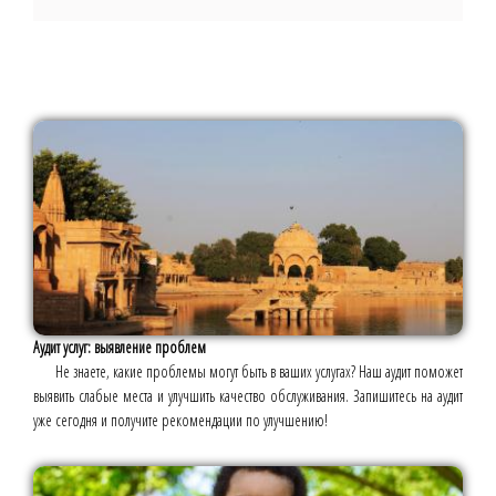
Аудит услуг: выявление проблем
Не знаете, какие проблемы могут быть в ваших услугах? Наш аудит поможет
выявить слабые места и улучшить качество обслуживания. Запишитесь на аудит
уже сегодня и получите рекомендации по улучшению!