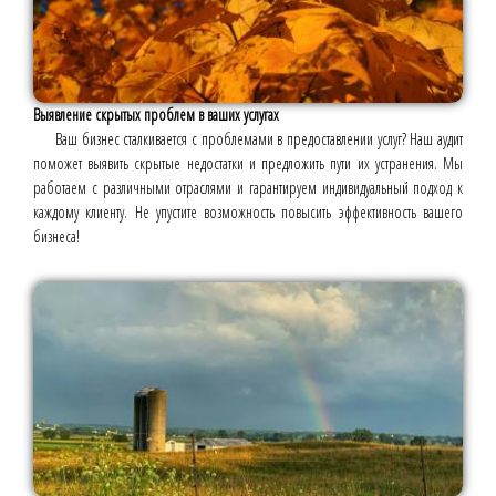
Выявление скрытых проблем в ваших услугах
Ваш бизнес сталкивается с проблемами в предоставлении услуг? Наш аудит
поможет выявить скрытые недостатки и предложить пути их устранения. Мы
работаем с различными отраслями и гарантируем индивидуальный подход к
каждому клиенту. Не упустите возможность повысить эффективность вашего
бизнеса!