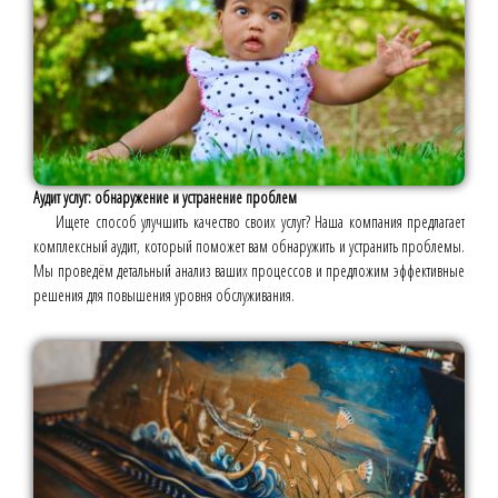
Аудит услуг: обнаружение и устранение проблем
Ищете способ улучшить качество своих услуг? Наша компания предлагает
комплексный аудит, который поможет вам обнаружить и устранить проблемы.
Мы проведём детальный анализ ваших процессов и предложим эффективные
решения для повышения уровня обслуживания.