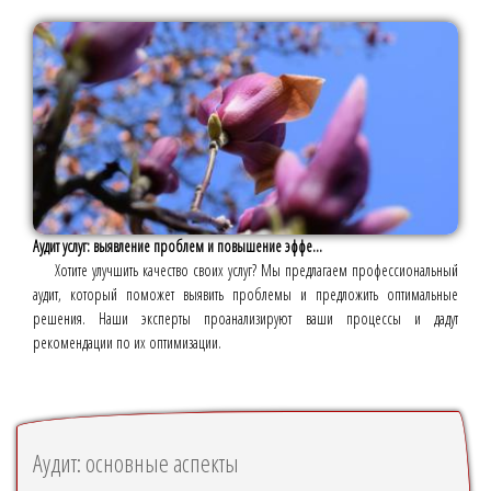
Аудит услуг: выявление проблем и повышение эффе...
Хотите улучшить качество своих услуг? Мы предлагаем профессиональный
аудит, который поможет выявить проблемы и предложить оптимальные
решения. Наши эксперты проанализируют ваши процессы и дадут
рекомендации по их оптимизации.
Аудит: основные аспекты