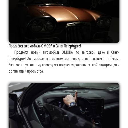
Продаётся автомобиль OMODA в Санкт-Петербурге!
Продаётся новый автомобиль OMODA по выгодной цене в Санкт-
Петербурге! Автомобиль в отличном состоянии, с небольшим пробегом.
Звоните по указанному номеру для получения дополнительной информации и
организации просмотра.