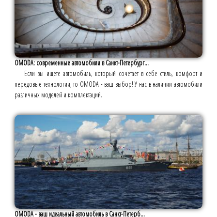
OMODA: современные автомобили в Санкт-Петербург...
Если вы ищете автомобиль, который сочетает в себе стиль, комфорт и
передовые технологии, то OMODA - ваш выбор! У нас в наличии автомобили
различных моделей и комплектаций.
OMODA - ваш идеальный автомобиль в Санкт-Петерб...