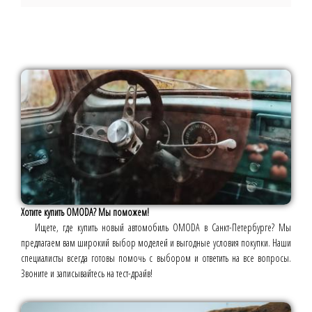
Хотите купить OMODA? Мы поможем!
Ищете, где купить новый автомобиль OMODA в Санкт-Петербурге? Мы
предлагаем вам широкий выбор моделей и выгодные условия покупки. Наши
специалисты всегда готовы помочь с выбором и ответить на все вопросы.
Звоните и записывайтесь на тест-драйв!