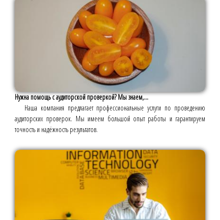
Нужна помощь с аудиторской проверкой? Мы знаем,...
Наша компания предлагает профессиональные услуги по проведению
аудиторских проверок. Мы имеем большой опыт работы и гарантируем
точность и надёжность результатов.