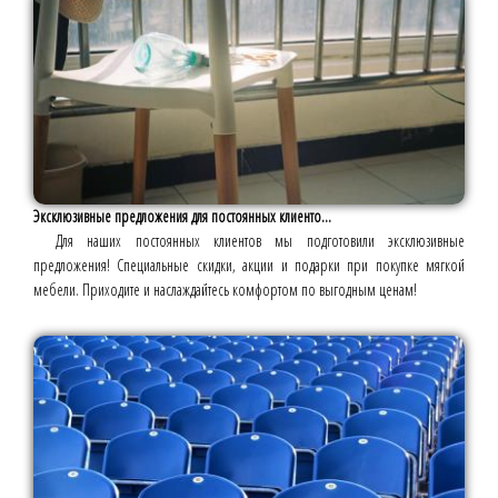
Эксклюзивные предложения для постоянных клиенто...
Для наших постоянных клиентов мы подготовили эксклюзивные
предложения! Специальные скидки, акции и подарки при покупке мягкой
мебели. Приходите и наслаждайтесь комфортом по выгодным ценам!