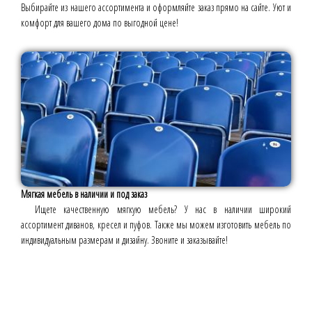
Выбирайте из нашего ассортимента и оформляйте заказ прямо на сайте. Уют и
комфорт для вашего дома по выгодной цене!
Мягкая мебель в наличии и под заказ
Ищете качественную мягкую мебель? У нас в наличии широкий
ассортимент диванов, кресел и пуфов. Также мы можем изготовить мебель по
индивидуальным размерам и дизайну. Звоните и заказывайте!