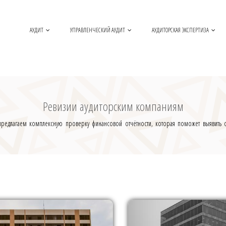
АУДИТ
УПРАВЛЕНЧЕСКИЙ АУДИТ
АУДИТОРСКАЯ ЭКСПЕРТИЗА
Ревизии аудиторским компаниям
редлагаем комплексную проверку финансовой отчётности, которая поможет выявить о